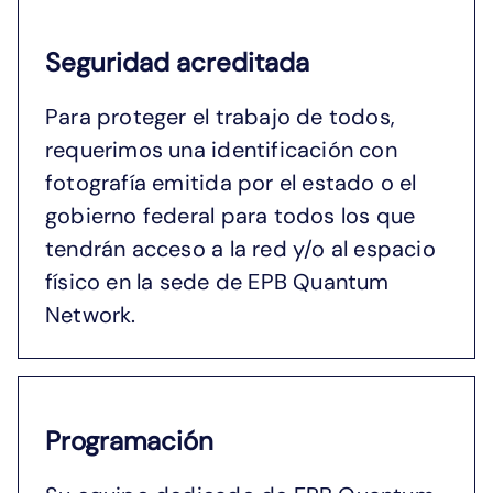
Seguridad acreditada
Para proteger el trabajo de todos,
requerimos una identificación con
fotografía emitida por el estado o el
gobierno federal para todos los que
tendrán acceso a la red y/o al espacio
físico en la sede de EPB Quantum
Network.
Programación