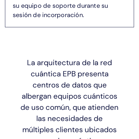
su equipo de soporte durante su
sesión de incorporación.
La arquitectura de la red
cuántica EPB presenta
centros de datos que
albergan equipos cuánticos
de uso común, que atienden
las necesidades de
múltiples clientes ubicados