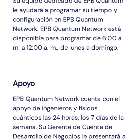
Su equipo dedicado de EPB Quantum
le ayudará a programar su tiempo y
configuración en EPB Quantum
Network. EPB Quantum Network está
disponible para programar de 6:00 a.
m. a 12:00 a. m., de lunes a domingo.
Apoyo
EPB Quantum Network cuenta con el
apoyo de ingenieros y físicos
cuánticos las 24 horas, los 7 días de la
semana. Su Gerente de Cuenta de
Desarrollo de Negocios le presentará a