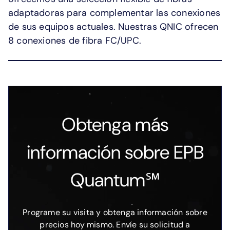
adaptadoras para complementar las conexiones
de sus equipos actuales. Nuestras QNIC ofrecen
8 conexiones de fibra FC/UPC.
Obtenga más
información sobre EPB
Quantum℠
Programe su visita y obtenga información sobre
precios hoy mismo. Envíe su solicitud a