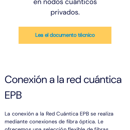
en nodos cuánticos
privados.
Lea el documento técnico
Conexión a la red cuántica
EPB
La conexión a la Red Cuántica EPB se realiza
mediante conexiones de fibra óptica. Le
ofrecemos una selección flexible de fibras